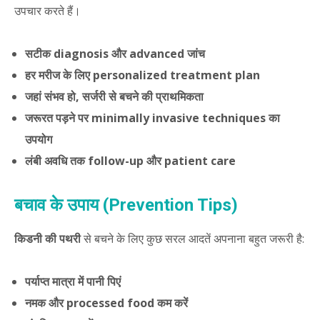
उपचार करते हैं।
सटीक diagnosis और advanced जांच
हर मरीज के लिए personalized treatment plan
जहां संभव हो, सर्जरी से बचने की प्राथमिकता
जरूरत पड़ने पर minimally invasive techniques का
उपयोग
लंबी अवधि तक follow-up और patient care
बचाव के उपाय (Prevention Tips)
किडनी की पथरी
से बचने के लिए कुछ सरल आदतें अपनाना बहुत जरूरी है:
पर्याप्त मात्रा में पानी पिएं
नमक और processed food कम करें