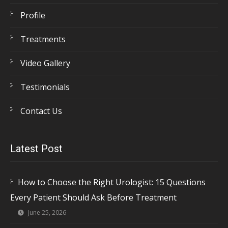
Profile
Treatments
Video Gallery
Testimonials
Contact Us
Latest Post
How to Choose the Right Urologist: 15 Questions
Every Patient Should Ask Before Treatment
June 25, 2026