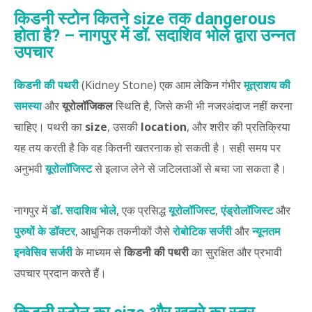
किडनी स्टोन कितने size तक dangerous
होता है? – नागपुर में डॉ. सदाशिव भोले द्वारा उन्नत
उपचार
किडनी की पथरी
(Kidney Stone) एक आम लेकिन गंभीर
मूत्राशय की
समस्या
और
यूरोलॉजिकल
स्थिति है, जिसे कभी भी नजरअंदाज नहीं करना
चाहिए। पथरी का
size
, उसकी
location
, और शरीर की प्रतिक्रिया
यह तय करती है कि वह कितनी खतरनाक हो सकती है। सही समय पर
अनुभवी
यूरोलॉजिस्ट
से इलाज लेने से जटिलताओं से बचा जा सकता है।
नागपुर में
डॉ. सदाशिव भोले
, एक प्रसिद्ध
यूरोलॉजिस्ट
,
एंड्रोलॉजिस्ट
और
पुरुषों के डॉक्टर
, आधुनिक तकनीकों जैसे
रोबोटिक सर्जरी
और
न्यूनतम
इनवेसिव सर्जरी
के माध्यम से
किडनी की पथरी
का सुरक्षित और प्रभावी
उपचार प्रदान करते हैं।