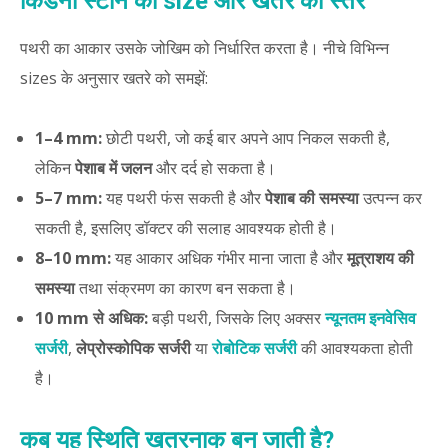
किडनी स्टोन का size और खतरे का स्तर
पथरी का आकार उसके जोखिम को निर्धारित करता है। नीचे विभिन्न
sizes के अनुसार खतरे को समझें:
1–4 mm:
छोटी पथरी, जो कई बार अपने आप निकल सकती है,
लेकिन
पेशाब में जलन
और दर्द हो सकता है।
5–7 mm:
यह पथरी फंस सकती है और
पेशाब की समस्या
उत्पन्न कर
सकती है, इसलिए डॉक्टर की सलाह आवश्यक होती है।
8–10 mm:
यह आकार अधिक गंभीर माना जाता है और
मूत्राशय की
समस्या
तथा संक्रमण का कारण बन सकता है।
10 mm से अधिक:
बड़ी पथरी, जिसके लिए अक्सर
न्यूनतम इनवेसिव
सर्जरी
,
लेप्रोस्कोपिक सर्जरी
या
रोबोटिक सर्जरी
की आवश्यकता होती
है।
कब यह स्थिति खतरनाक बन जाती है?