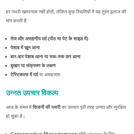
हर पथरी खतरनाक नहीं होती, लेकिन कुछ स्थितियों में यह तुरंत इलाज की
मांग करती है:
तेज और असहनीय दर्द (पीठ या पेट के साइड में)
पेशाब में खून आना
बार-बार पेशाब आना या रुक-रुक कर आना
बुखार या संक्रमण के लक्षण
टेस्टिकल्स में दर्द
या असहजता
उन्नत उपचार विकल्प
आज के समय में
किडनी की पथरी
का उपचार पूरी तरह उन्नत और सुरक्षित
हो चुका है।