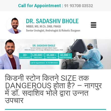
Call for Appointment :
91 93708 03532
किडनी स्टोन कितने SIZE तक
DANGEROUS होता है? – नागपुर
में डॉ. सदाशिव भोले द्वारा उन्नत
उपचार